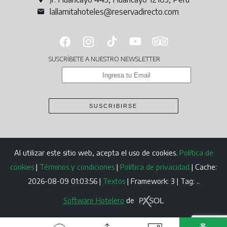
lallamitahoteles@reservadirecto.com
SUSCRÍBETE A NUESTRO NEWSLETTER
SUSCRIBIRSE
Al utilizar este sitio web, acepta el uso de cookies.
Política de
cookies
|
Términos y condiciones
|
Política de privacidad
|
Cache:
2026-08-09 01:03:56 |
Textos
|
Framework: 3 |
Tag:
..
Software Hotelero
de